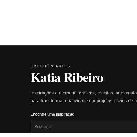
CROCHÊ & ARTES
Katia Ribeiro
Inspirações em crochê, gráficos, receitas, artesanat
para transformar criatividade em projetos cheios de 
Encontre uma inspiração
Pesquisar
por: