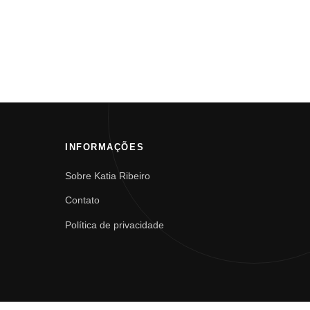
INFORMAÇÕES
Sobre Katia Ribeiro
Contato
Política de privacidade