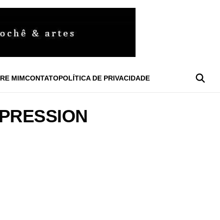
RE MIM
CONTATO
POLÍTICA DE PRIVACIDADE
XPRESSION