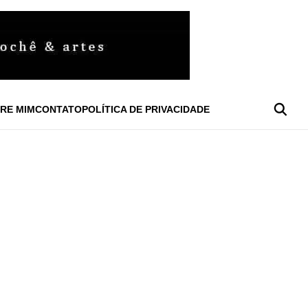
RE MIM
CONTATO
POLÍTICA DE PRIVACIDADE