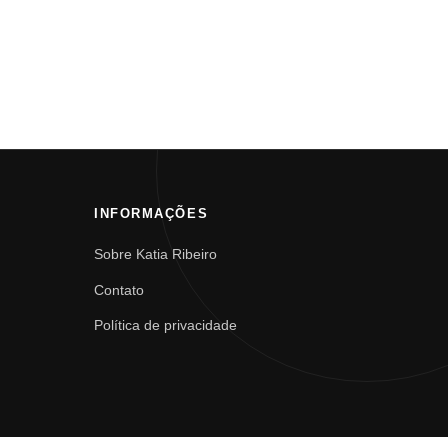
INFORMAÇÕES
Sobre Katia Ribeiro
Contato
Política de privacidade