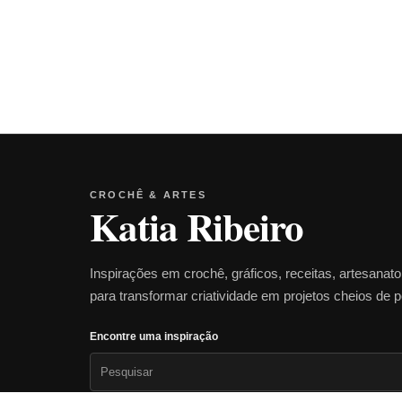
CROCHÊ & ARTES
Katia Ribeiro
Inspirações em crochê, gráficos, receitas, artesanat
para transformar criatividade em projetos cheios de 
Encontre uma inspiração
Pesquisar
por: