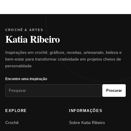
CROCHÊ & ARTES
Katia Ribeiro
Inspirações em crochê, gráficos, receitas, artesanato, beleza e
bem-estar para transformar criatividade em projetos cheios de
personalidade.
Encontre uma inspiração
Pesquisar
Procurar
por:
EXPLORE
INFORMAÇÕES
Crochê
Sobre Katia Ribeiro