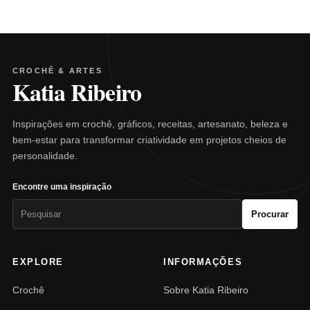
CROCHÊ & ARTES
Katia Ribeiro
Inspirações em crochê, gráficos, receitas, artesanato, beleza e
bem-estar para transformar criatividade em projetos cheios de
personalidade.
Encontre uma inspiração
Pesquisar
Procurar
por:
EXPLORE
INFORMAÇÕES
Crochê
Sobre Katia Ribeiro