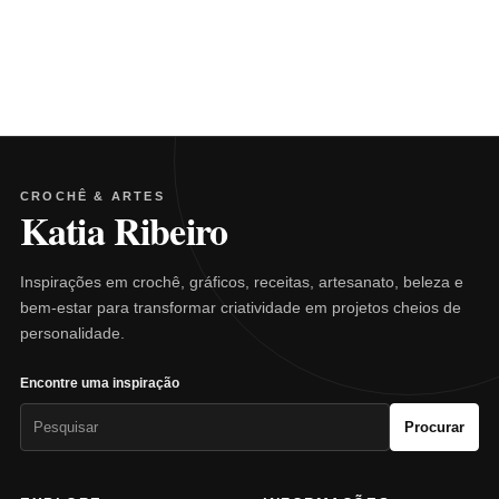
CROCHÊ & ARTES
Katia Ribeiro
Inspirações em crochê, gráficos, receitas, artesanato, beleza e
bem-estar para transformar criatividade em projetos cheios de
personalidade.
Encontre uma inspiração
Pesquisar
Procurar
por: