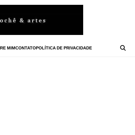
RE MIM
CONTATO
POLÍTICA DE PRIVACIDADE