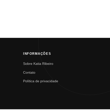
INFORMAÇÕES
Sobre Katia Ribeiro
Contato
Política de privacidade