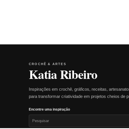
CROCHÊ & ARTES
Katia Ribeiro
Inspirações em crochê, gráficos, receitas, artesanat
para transformar criatividade em projetos cheios de 
Encontre uma inspiração
Pesquisar
por: