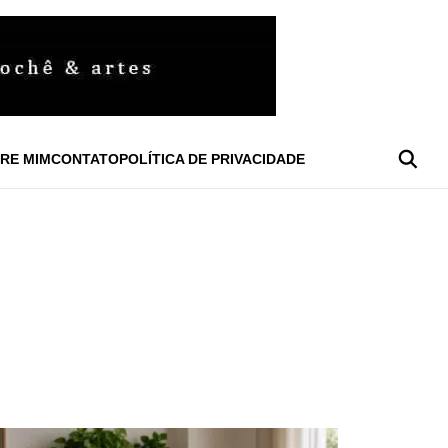
RE MIM
CONTATO
POLÍTICA DE PRIVACIDADE