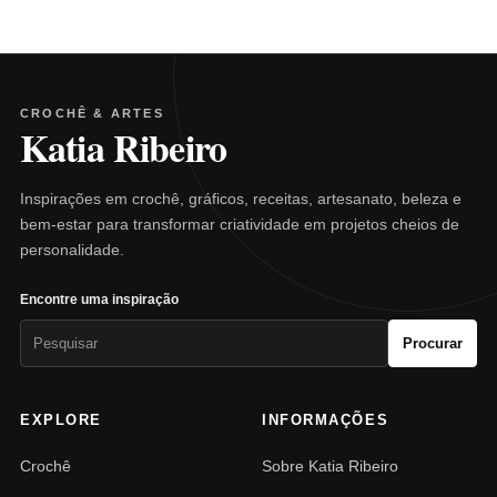
CROCHÊ & ARTES
Katia Ribeiro
Inspirações em crochê, gráficos, receitas, artesanato, beleza e
bem-estar para transformar criatividade em projetos cheios de
personalidade.
Encontre uma inspiração
Pesquisar
Procurar
por:
EXPLORE
INFORMAÇÕES
Crochê
Sobre Katia Ribeiro