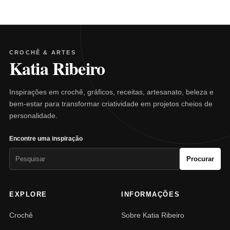
CROCHÊ & ARTES
Katia Ribeiro
Inspirações em crochê, gráficos, receitas, artesanato, beleza e
bem-estar para transformar criatividade em projetos cheios de
personalidade.
Encontre uma inspiração
Pesquisar
Procurar
por:
EXPLORE
INFORMAÇÕES
Crochê
Sobre Katia Ribeiro