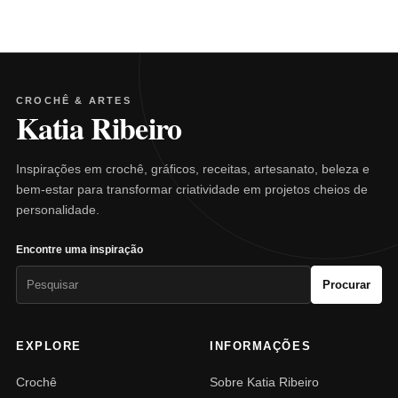
CROCHÊ & ARTES
Katia Ribeiro
Inspirações em crochê, gráficos, receitas, artesanato, beleza e
bem-estar para transformar criatividade em projetos cheios de
personalidade.
Encontre uma inspiração
Pesquisar
Procurar
por:
EXPLORE
INFORMAÇÕES
Crochê
Sobre Katia Ribeiro