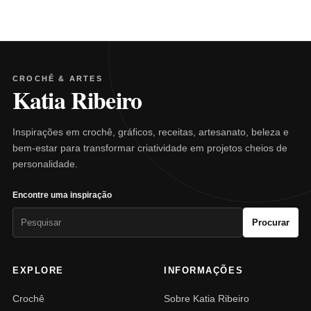
CROCHÊ & ARTES
Katia Ribeiro
Inspirações em crochê, gráficos, receitas, artesanato, beleza e
bem-estar para transformar criatividade em projetos cheios de
personalidade.
Encontre uma inspiração
Pesquisar
Procurar
por:
EXPLORE
INFORMAÇÕES
Crochê
Sobre Katia Ribeiro