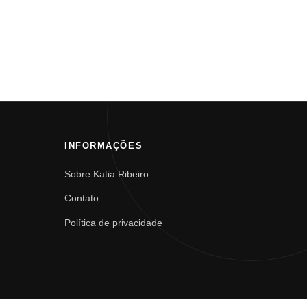
INFORMAÇÕES
Sobre Katia Ribeiro
Contato
Política de privacidade