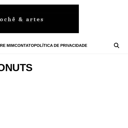
RE MIM
CONTATO
POLÍTICA DE PRIVACIDADE
DONUTS