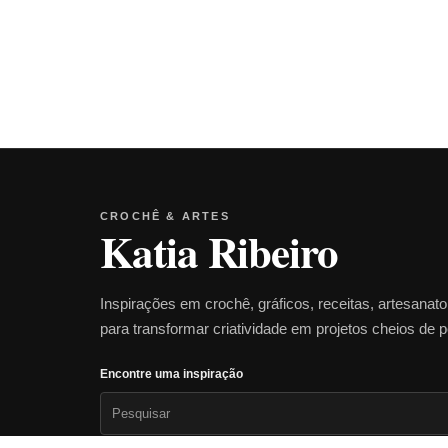
CROCHÊ & ARTES
Katia Ribeiro
Inspirações em crochê, gráficos, receitas, artesanat
para transformar criatividade em projetos cheios de 
Encontre uma inspiração
Pesquisar
por: