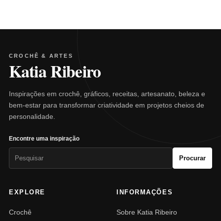
CROCHÊ & ARTES
Katia Ribeiro
Inspirações em crochê, gráficos, receitas, artesanato, beleza e
bem-estar para transformar criatividade em projetos cheios de
personalidade.
Encontre uma inspiração
Pesquisar
Procurar
por:
EXPLORE
INFORMAÇÕES
Crochê
Sobre Katia Ribeiro