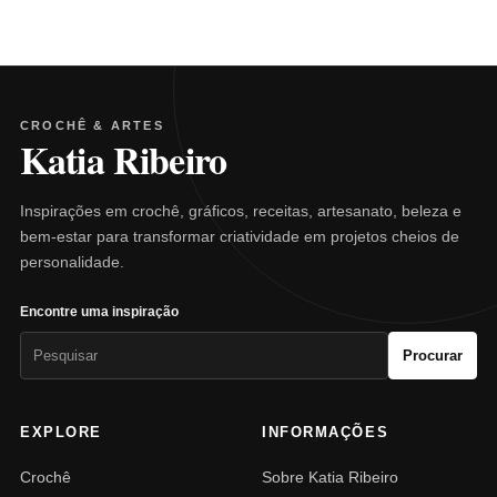
CROCHÊ & ARTES
Katia Ribeiro
Inspirações em crochê, gráficos, receitas, artesanato, beleza e
bem-estar para transformar criatividade em projetos cheios de
personalidade.
Encontre uma inspiração
Pesquisar
Procurar
por:
EXPLORE
INFORMAÇÕES
Crochê
Sobre Katia Ribeiro