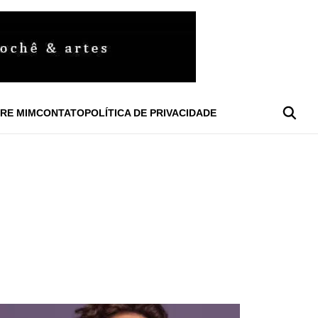
RE MIM
CONTATO
POLÍTICA DE PRIVACIDADE