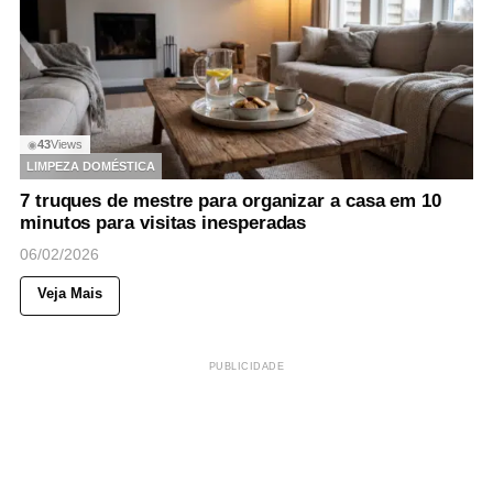
43
Views
◉
LIMPEZA DOMÉSTICA
7 truques de mestre para organizar a casa em 10
minutos para visitas inesperadas
06/02/2026
Veja Mais
PUBLICIDADE