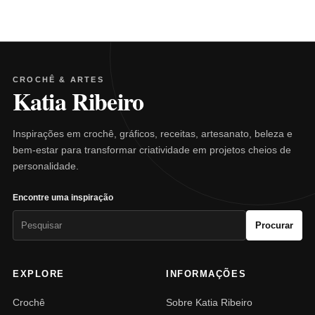
CROCHÊ & ARTES
Katia Ribeiro
Inspirações em crochê, gráficos, receitas, artesanato, beleza e
bem-estar para transformar criatividade em projetos cheios de
personalidade.
Encontre uma inspiração
Pesquisar
Procurar
por:
EXPLORE
INFORMAÇÕES
Crochê
Sobre Katia Ribeiro