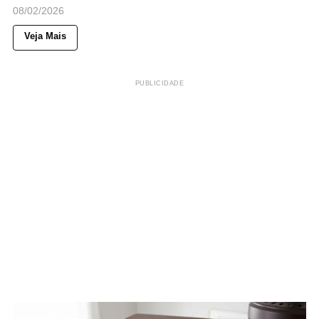
08/02/2026
Veja Mais
PUBLICIDADE