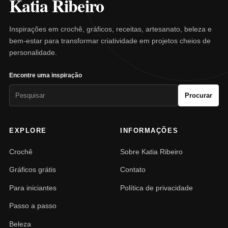
Katia Ribeiro
Inspirações em crochê, gráficos, receitas, artesanato, beleza e
bem-estar para transformar criatividade em projetos cheios de
personalidade.
Encontre uma inspiração
Pesquisar
Procurar
por:
EXPLORE
INFORMAÇÕES
Crochê
Sobre Katia Ribeiro
Gráficos grátis
Contato
Para iniciantes
Política de privacidade
Passo a passo
Beleza