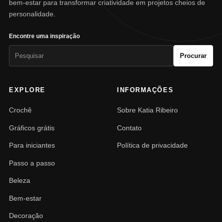
bem-estar para transformar criatividade em projetos cheios de
personalidade.
Encontre uma inspiração
Pesquisar
Procurar
por:
EXPLORE
INFORMAÇÕES
Crochê
Sobre Katia Ribeiro
Gráficos grátis
Contato
Para iniciantes
Política de privacidade
Passo a passo
Beleza
Bem-estar
Decoração