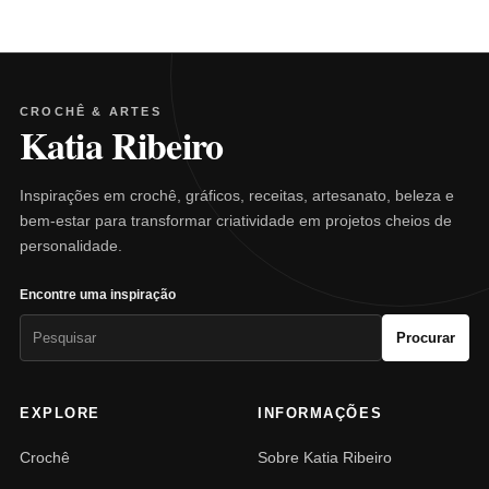
CROCHÊ & ARTES
Katia Ribeiro
Inspirações em crochê, gráficos, receitas, artesanato, beleza e
bem-estar para transformar criatividade em projetos cheios de
personalidade.
Encontre uma inspiração
Pesquisar
Procurar
por:
EXPLORE
INFORMAÇÕES
Crochê
Sobre Katia Ribeiro