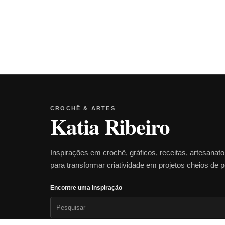
CROCHÊ & ARTES
Katia Ribeiro
Inspirações em crochê, gráficos, receitas, artesanat
para transformar criatividade em projetos cheios de 
Encontre uma inspiração
Pesquisar
por: