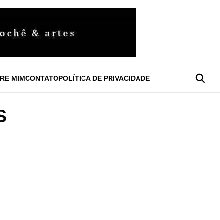
RE MIM
CONTATO
POLÍTICA DE PRIVACIDADE
S