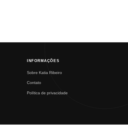
INFORMAÇÕES
Sobre Katia Ribeiro
Contato
Política de privacidade