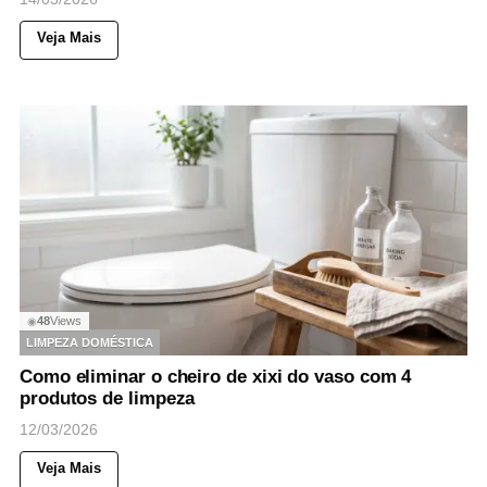
Veja Mais
48
Views
◉
LIMPEZA DOMÉSTICA
Como eliminar o cheiro de xixi do vaso com 4
produtos de limpeza
12/03/2026
Veja Mais