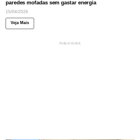
paredes mofadas sem gastar energia
15/04/2026
Veja Mais
PUBLICIDADE