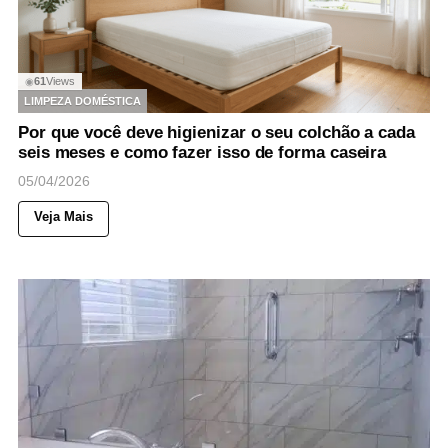
61
Views
◉
LIMPEZA DOMÉSTICA
Por que você deve higienizar o seu colchão a cada
seis meses e como fazer isso de forma caseira
05/04/2026
Veja Mais