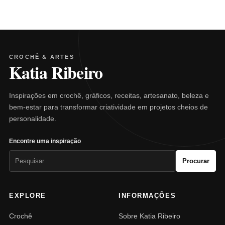
CROCHÊ & ARTES
Katia Ribeiro
Inspirações em crochê, gráficos, receitas, artesanato, beleza e
bem-estar para transformar criatividade em projetos cheios de
personalidade.
Encontre uma inspiração
Pesquisar
Procurar
por:
EXPLORE
INFORMAÇÕES
Crochê
Sobre Katia Ribeiro