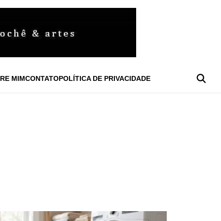
RE MIM
CONTATO
POLÍTICA DE PRIVACIDADE