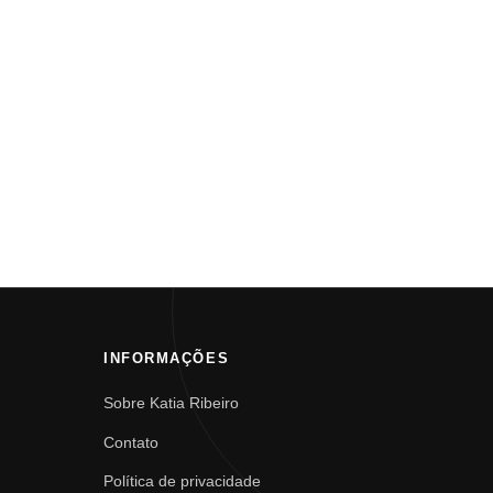
INFORMAÇÕES
Sobre Katia Ribeiro
Contato
Política de privacidade