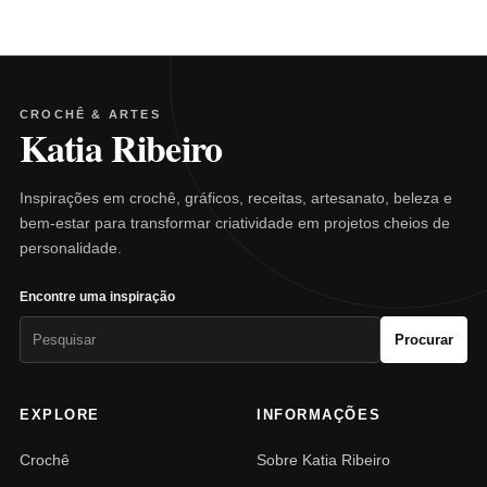
CROCHÊ & ARTES
Katia Ribeiro
Inspirações em crochê, gráficos, receitas, artesanato, beleza e
bem-estar para transformar criatividade em projetos cheios de
personalidade.
Encontre uma inspiração
Pesquisar
Procurar
por:
EXPLORE
INFORMAÇÕES
Crochê
Sobre Katia Ribeiro