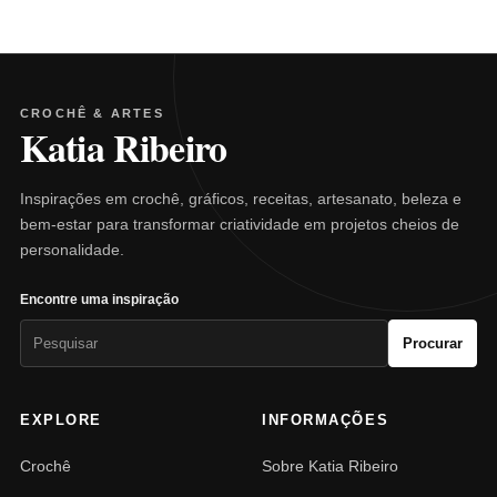
CROCHÊ & ARTES
Katia Ribeiro
Inspirações em crochê, gráficos, receitas, artesanato, beleza e
bem-estar para transformar criatividade em projetos cheios de
personalidade.
Encontre uma inspiração
Pesquisar
Procurar
por:
EXPLORE
INFORMAÇÕES
Crochê
Sobre Katia Ribeiro