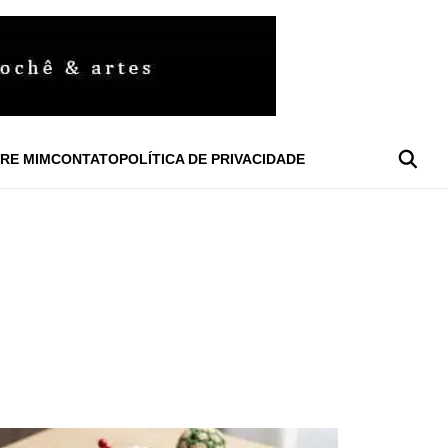
RE MIM
CONTATO
POLÍTICA DE PRIVACIDADE