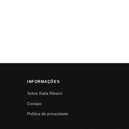
INFORMAÇÕES
Sobre Katia Ribeiro
Contato
Política de privacidade