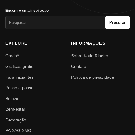
Encontre uma inspiração
Pesquisar
Procurar
por:
EXPLORE
INFORMAÇÕES
Crochê
Sobre Katia Ribeiro
Gráficos grátis
Contato
Para iniciantes
Política de privacidade
Passo a passo
Beleza
Bem-estar
Decoração
PAISAGISMO