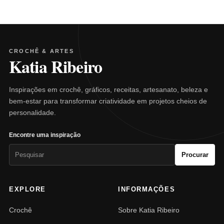
CROCHÊ & ARTES
Katia Ribeiro
Inspirações em crochê, gráficos, receitas, artesanato, beleza e
bem-estar para transformar criatividade em projetos cheios de
personalidade.
Encontre uma inspiração
Pesquisar
Procurar
por:
EXPLORE
INFORMAÇÕES
Crochê
Sobre Katia Ribeiro