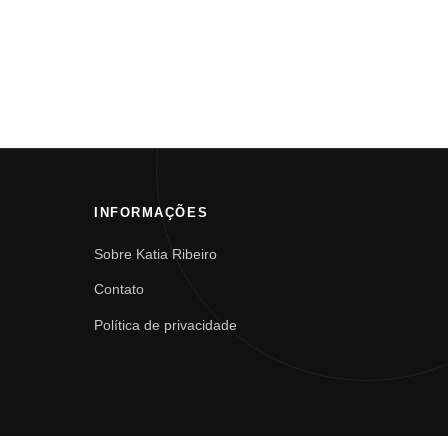
INFORMAÇÕES
Sobre Katia Ribeiro
Contato
Política de privacidade