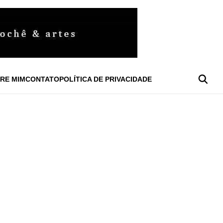
RE MIM
CONTATO
POLÍTICA DE PRIVACIDADE