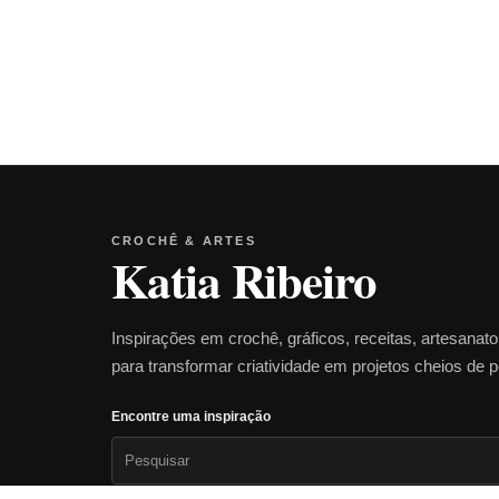
CROCHÊ & ARTES
Katia Ribeiro
Inspirações em crochê, gráficos, receitas, artesanat
para transformar criatividade em projetos cheios de 
Encontre uma inspiração
Pesquisar
por: