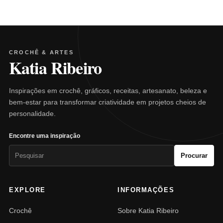
CROCHÊ & ARTES
Katia Ribeiro
Inspirações em crochê, gráficos, receitas, artesanato, beleza e
bem-estar para transformar criatividade em projetos cheios de
personalidade.
Encontre uma inspiração
Pesquisar
Procurar
por:
EXPLORE
INFORMAÇÕES
Crochê
Sobre Katia Ribeiro