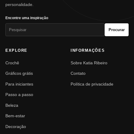
personalidade.
Encontre uma inspiração
Pesquisar
Procurar
por:
EXPLORE
INFORMAÇÕES
Crochê
Sobre Katia Ribeiro
Gráficos grátis
Contato
Para iniciantes
Política de privacidade
Passo a passo
Beleza
Bem-estar
Decoração