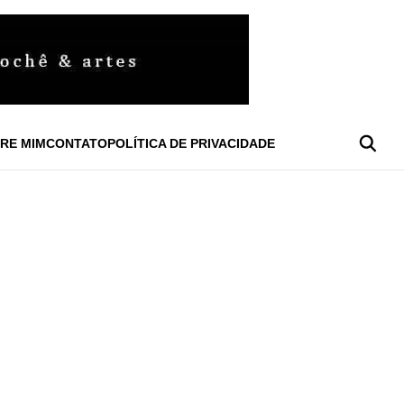
RE MIM
CONTATO
POLÍTICA DE PRIVACIDADE