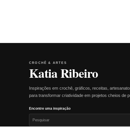
CROCHÊ & ARTES
Katia Ribeiro
Inspirações em crochê, gráficos, receitas, artesanat
para transformar criatividade em projetos cheios de 
Encontre uma inspiração
Pesquisar
por: