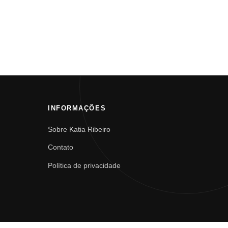
INFORMAÇÕES
Sobre Katia Ribeiro
Contato
Política de privacidade