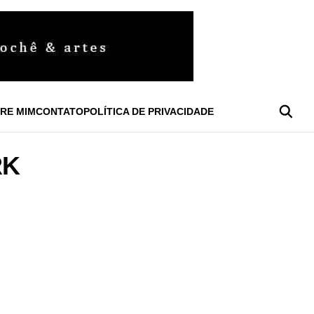
RE MIM
CONTATO
POLÍTICA DE PRIVACIDADE
RK