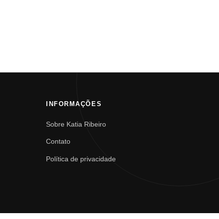
INFORMAÇÕES
Sobre Katia Ribeiro
Contato
Política de privacidade