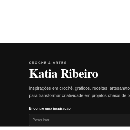
CROCHÊ & ARTES
Katia Ribeiro
Inspirações em crochê, gráficos, receitas, artesanat
para transformar criatividade em projetos cheios de 
Encontre uma inspiração
Pesquisar
por: