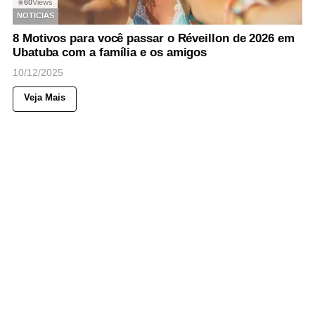
60
Views
◉
NOTICIAS
8 Motivos para você passar o Réveillon de 2026 em
Ubatuba com a família e os amigos
10/12/2025
Veja Mais