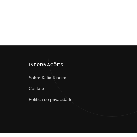
INFORMAÇÕES
Sobre Katia Ribeiro
Contato
Política de privacidade