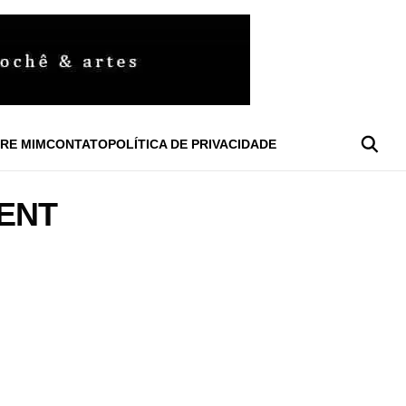
RE MIM
CONTATO
POLÍTICA DE PRIVACIDADE
MENT