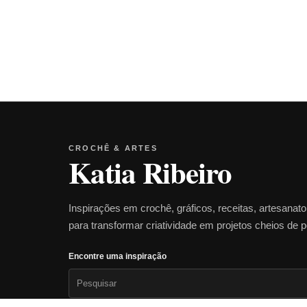
CROCHÊ & ARTES
Katia Ribeiro
Inspirações em crochê, gráficos, receitas, artesanat
para transformar criatividade em projetos cheios de 
Encontre uma inspiração
Pesquisar
por: