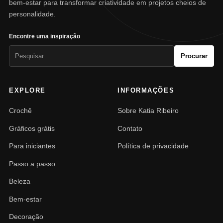
bem-estar para transformar criatividade em projetos cheios de
personalidade.
Encontre uma inspiração
Pesquisar
Procurar
por:
EXPLORE
INFORMAÇÕES
Crochê
Sobre Katia Ribeiro
Gráficos grátis
Contato
Para iniciantes
Política de privacidade
Passo a passo
Beleza
Bem-estar
Decoração