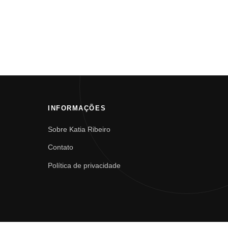
INFORMAÇÕES
Sobre Katia Ribeiro
Contato
Política de privacidade