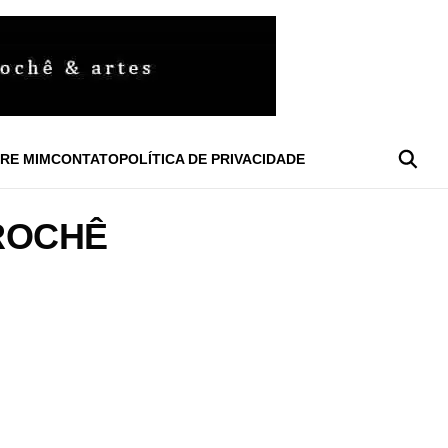
RE MIM
CONTATO
POLÍTICA DE PRIVACIDADE
CROCHÊ