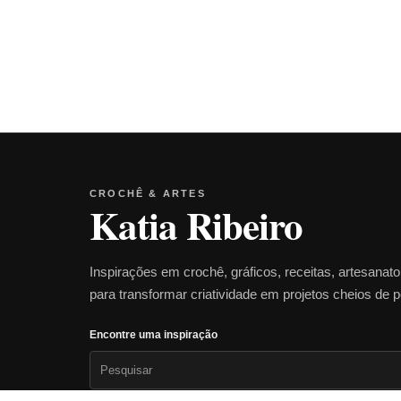
CROCHÊ & ARTES
Katia Ribeiro
Inspirações em crochê, gráficos, receitas, artesanat
para transformar criatividade em projetos cheios de 
Encontre uma inspiração
Pesquisar
por: