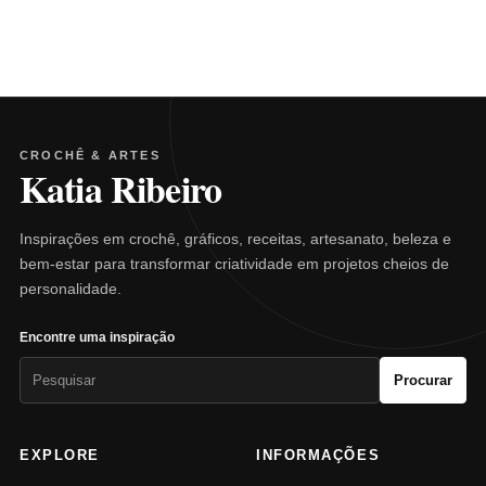
CROCHÊ & ARTES
Katia Ribeiro
Inspirações em crochê, gráficos, receitas, artesanato, beleza e
bem-estar para transformar criatividade em projetos cheios de
personalidade.
Encontre uma inspiração
Pesquisar
Procurar
por:
EXPLORE
INFORMAÇÕES