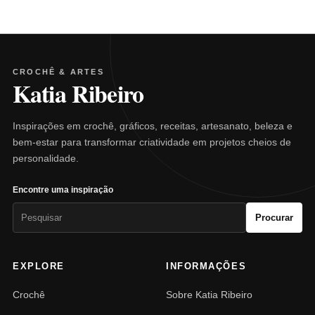
CROCHÊ & ARTES
Katia Ribeiro
Inspirações em crochê, gráficos, receitas, artesanato, beleza e
bem-estar para transformar criatividade em projetos cheios de
personalidade.
Encontre uma inspiração
Pesquisar
Procurar
por:
EXPLORE
INFORMAÇÕES
Crochê
Sobre Katia Ribeiro