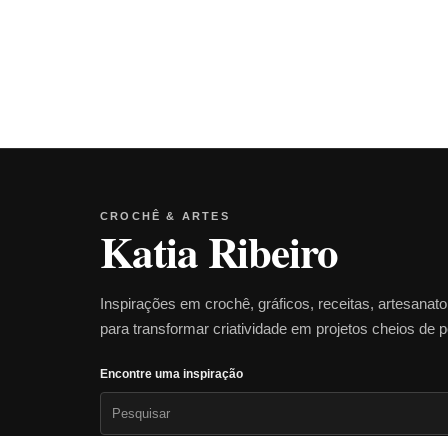
CROCHÊ & ARTES
Katia Ribeiro
Inspirações em crochê, gráficos, receitas, artesanat
para transformar criatividade em projetos cheios de 
Encontre uma inspiração
Pesquisar
por: