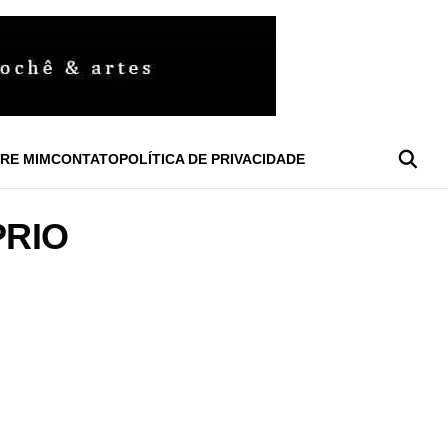
RE MIM
CONTATO
POLÍTICA DE PRIVACIDADE
PRIO