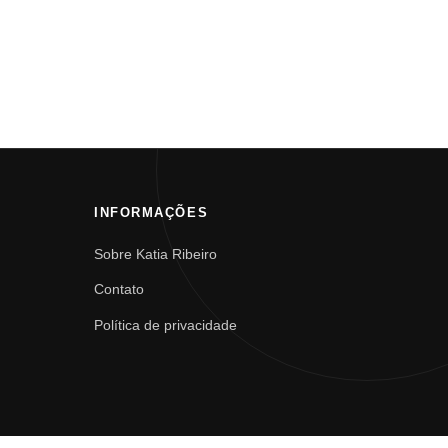
INFORMAÇÕES
Sobre Katia Ribeiro
Contato
Política de privacidade