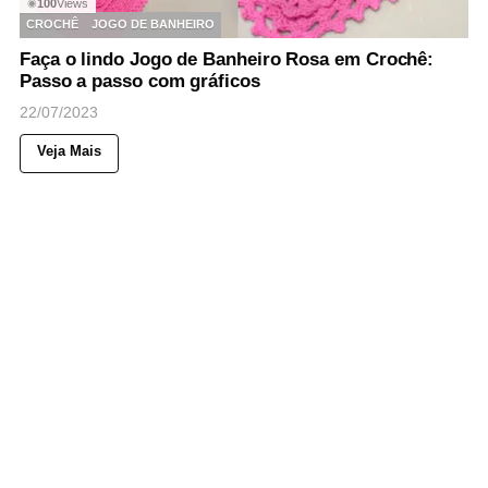
100
Views
◉
CROCHÊ
JOGO DE BANHEIRO
Faça o lindo Jogo de Banheiro Rosa em Crochê:
Passo a passo com gráficos
22/07/2023
Veja Mais