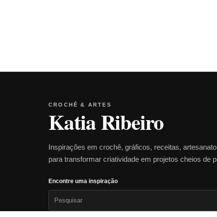
CROCHÊ & ARTES
Katia Ribeiro
Inspirações em crochê, gráficos, receitas, artesanat
para transformar criatividade em projetos cheios de 
Encontre uma inspiração
Pesquisar
por: