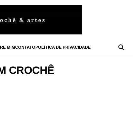
RE MIM
CONTATO
POLÍTICA DE PRIVACIDADE
EM CROCHÊ