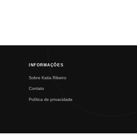
INFORMAÇÕES
Sobre Katia Ribeiro
Contato
Política de privacidade