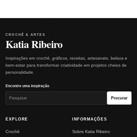
CROCHÊ & ARTES
Katia Ribeiro
Inspirações em crochê, gráficos, receitas, artesanato, beleza e
bem-estar para transformar criatividade em projetos cheios de
personalidade.
Encontre uma inspiração
Pesquisar
Procurar
por:
EXPLORE
INFORMAÇÕES
Crochê
Sobre Katia Ribeiro