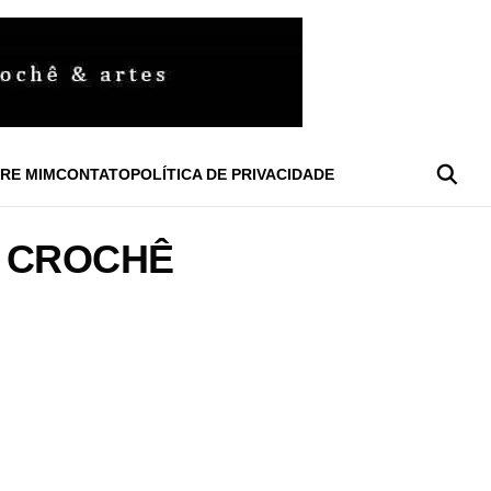
RE MIM
CONTATO
POLÍTICA DE PRIVACIDADE
 CROCHÊ