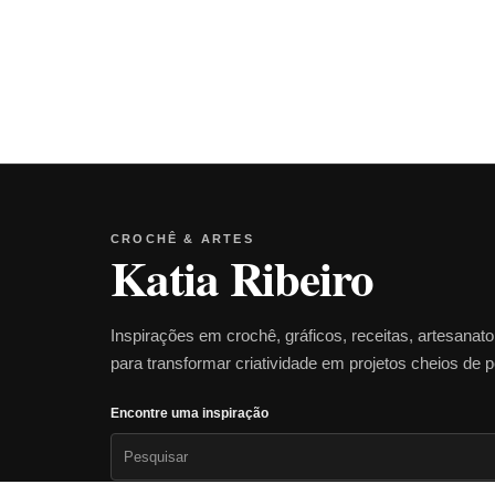
CROCHÊ & ARTES
Katia Ribeiro
Inspirações em crochê, gráficos, receitas, artesanat
para transformar criatividade em projetos cheios de 
Encontre uma inspiração
Pesquisar
por: