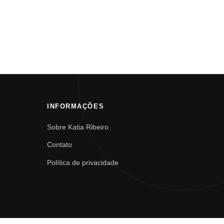
INFORMAÇÕES
Sobre Katia Ribeiro
Contato
Política de privacidade