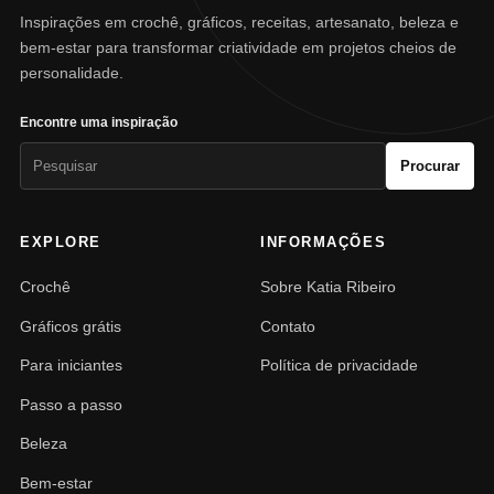
Inspirações em crochê, gráficos, receitas, artesanato, beleza e
bem-estar para transformar criatividade em projetos cheios de
personalidade.
Encontre uma inspiração
Pesquisar
Procurar
por:
EXPLORE
INFORMAÇÕES
Crochê
Sobre Katia Ribeiro
Gráficos grátis
Contato
Para iniciantes
Política de privacidade
Passo a passo
Beleza
Bem-estar