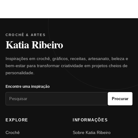
CROCHÊ & ARTES
Katia Ribeiro
Inspirações em crochê, gráficos, receitas, artesanato, beleza e
bem-estar para transformar criatividade em projetos cheios de
personalidade.
Encontre uma inspiração
Pesquisar
Procurar
por:
EXPLORE
INFORMAÇÕES
Crochê
Sobre Katia Ribeiro