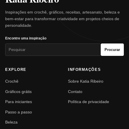
Inspirações em crochê, gráficos, receitas, artesanato, beleza e
bem-estar para transformar criatividade em projetos cheios de
personalidade.
Encontre uma inspiração
Pesquisar
Procurar
por:
EXPLORE
INFORMAÇÕES
Crochê
Sobre Katia Ribeiro
Gráficos grátis
Contato
Para iniciantes
Política de privacidade
Passo a passo
Beleza