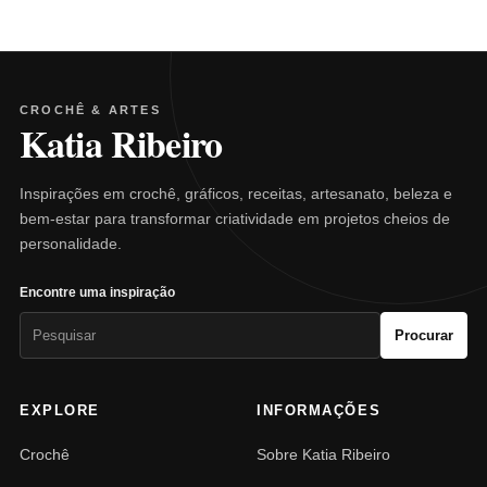
CROCHÊ & ARTES
Katia Ribeiro
Inspirações em crochê, gráficos, receitas, artesanato, beleza e
bem-estar para transformar criatividade em projetos cheios de
personalidade.
Encontre uma inspiração
Pesquisar
Procurar
por:
EXPLORE
INFORMAÇÕES
Crochê
Sobre Katia Ribeiro