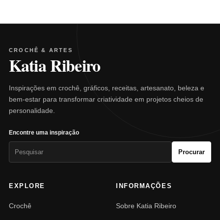
CROCHÊ & ARTES
Katia Ribeiro
Inspirações em crochê, gráficos, receitas, artesanato, beleza e
bem-estar para transformar criatividade em projetos cheios de
personalidade.
Encontre uma inspiração
Pesquisar
Procurar
por:
EXPLORE
INFORMAÇÕES
Crochê
Sobre Katia Ribeiro